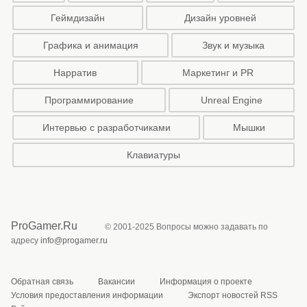
Геймдизайн
Дизайн уровней
Графика и анимация
Звук и музыка
Нарратив
Маркетинг и PR
Программирование
Unreal Engine
Интервью с разработчиками
Мышки
Клавиатуры
ProGamer.Ru
© 2001-2025 Вопросы можно задавать по
адресу
info@progamer.ru
Обратная связь
Вакансии
Информация о проекте
Условия предоставления информации
Экспорт новостей RSS