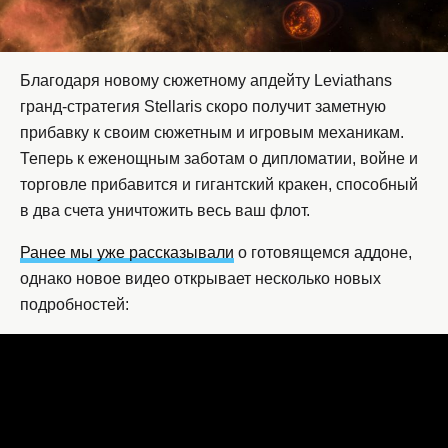
Благодаря новому сюжетному апдейту Leviathans
гранд-стратегия Stellaris скоро получит заметную
прибавку к своим сюжетным и игровым механикам.
Теперь к еженощным заботам о дипломатии, войне и
торговле прибавится и гигантский кракен, способный
в два счета уничтожить весь ваш флот.
Ранее мы уже рассказывали
о готовящемся аддоне,
однако новое видео открывает несколько новых
подробностей: