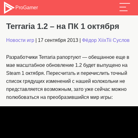
ProGamer
Terraria 1.2 – на ПК 1 октября
Новости игр
|
17 сентября 2013
|
Фёдор XiixTii Суслов
Разработчики Terraria рапортуют — обещанное еще в
мае масштабное обновление 1.2 будет выпущено на
Steam 1 октября. Пересчитать и перечислить точный
список грядущих изменений с нашей колокольни не
представляется возможным, зато уже сейчас можно
полюбоваться на преобразившийся мир игры: