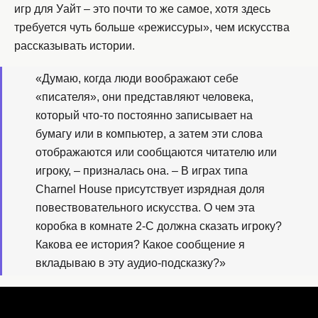
игр для Уайт – это почти то же самое, хотя здесь
требуется чуть больше «режиссуры», чем искусства
рассказывать истории.
«Думаю, когда люди воображают себе
«писателя», они представляют человека,
который что-то постоянно записывает на
бумагу или в компьютер, а затем эти слова
отображаются или сообщаются читателю или
игроку, – призналась она. – В играх типа
Charnel House присутствует изрядная доля
повествовательного искусства. О чем эта
коробка в комнате 2-C должна сказать игроку?
Какова ее история? Какое сообщение я
вкладываю в эту аудио-подсказку?»