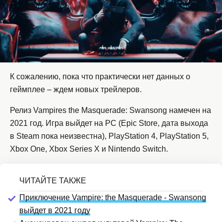
К сожалению, пока что практически нет данных о
геймплее – ждем новых трейлеров.
Релиз Vampires the Masquerade: Swansong намечен на
2021 год. Игра выйдет на PC (Epic Store, дата выхода
в Steam пока неизвестна), PlayStation 4, PlayStation 5,
Xbox One, Xbox Series X и Nintendo Switch.
Приключение Vampire: the Masquerade - Swansong
выйдет в 2021 году