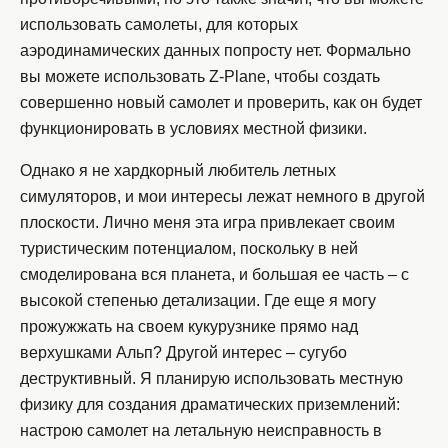
использовать самолеты, для которых
аэродинамических данных попросту нет. Формально
вы можете использовать Z-Plane, чтобы создать
совершенно новый самолет и проверить, как он будет
функционировать в условиях местной физики.
Однако я не хардкорный любитель летных
симуляторов, и мои интересы лежат немного в другой
плоскости. Лично меня эта игра привлекает своим
туристическим потенциалом, поскольку в ней
смоделирована вся планета, и большая ее часть – с
высокой степенью детализации. Где еще я могу
прожужжать на своем кукурузнике прямо над
верхушками Альп? Другой интерес – сугубо
деструктивный. Я планирую использовать местную
физику для создания драматических приземлений:
настрою самолет на летальную неисправность в