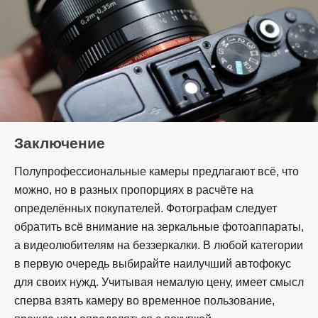
Заключение
Полупрофессиональные камеры предлагают всё, что
можно, но в разных пропорциях в расчёте на
определённых покупателей. Фотографам следует
обратить всё внимание на зеркальные фотоаппараты,
а видеолюбителям на беззеркалки. В любой категории
в первую очередь выбирайте наилучший автофокус
для своих нужд. Учитывая немалую цену, имеет смысл
сперва взять камеру во временное пользование,