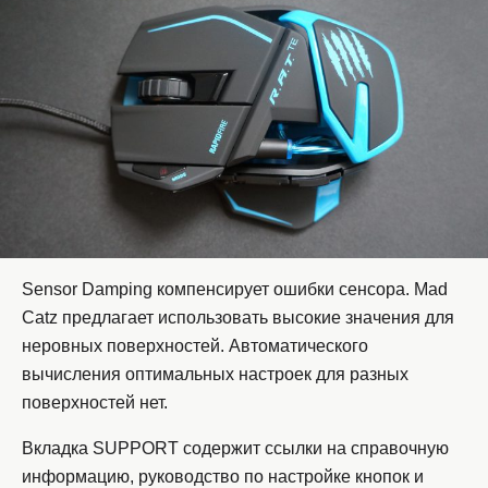
Sensor Damping компенсирует ошибки сенсора. Mad
Catz предлагает использовать высокие значения для
неровных поверхностей. Автоматического
вычисления оптимальных настроек для разных
поверхностей нет.
Вкладка SUPPORT содержит ссылки на справочную
информацию, руководство по настройке кнопок и