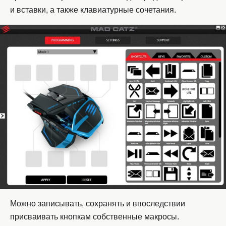
и вставки, а также клавиатурные сочетания.
Можно записывать, сохранять и впоследствии
присваивать кнопкам собственные макросы.