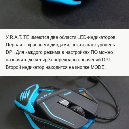
У R.A.T. TE имеются две области LED-индикаторов.
Первая, с красными диодами, показывает уровень
DPI. Для каждого режима в настройках ПО можно
назначить до четырёх переходных значений DPI.
Второй индикатор находится на кнопке MODE.