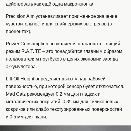
действовать как ещё одна макро-кнопка.
Precision Aim устанавливает пониженное значение
чувствительности для снайперских выстрелов (в
процентах).
Power Consumption позволяет использовать спящий
режим R.A.T. TE – это понадобится главным образом
пользователям ноутбуков в целях экономии заряда
аккумулятора.
Lift-Off Height определяет высоту над рабочей
поверхностью, при которой сенсор будет отключаться.
Mad Catz рекомендует 0,2 мм для гладких и
металлических покрытий, 0,35 мм для силиконовых
ковриков или слабо текстурированных поверхностей
и 0,5 мм для ткани.