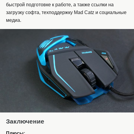
быстрой подготовке к работе, а также ссылки на
загрузку софта, техподдержку Mad Catz и социальные
медиа.
Заключение
Плюсы: