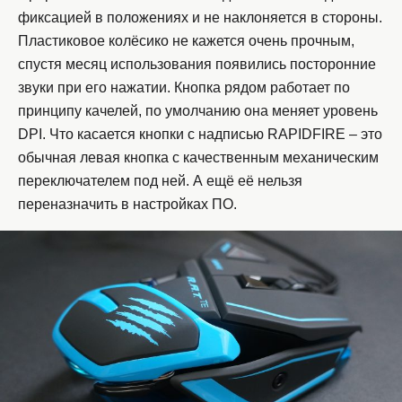
фиксацией в положениях и не наклоняется в стороны.
Пластиковое колёсико не кажется очень прочным,
спустя месяц использования появились посторонние
звуки при его нажатии. Кнопка рядом работает по
принципу качелей, по умолчанию она меняет уровень
DPI. Что касается кнопки с надписью RAPIDFIRE – это
обычная левая кнопка с качественным механическим
переключателем под ней. А ещё её нельзя
переназначить в настройках ПО.