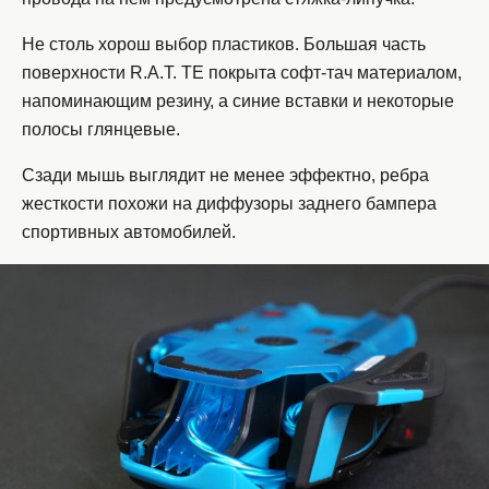
Не столь хорош выбор пластиков. Большая часть
поверхности R.A.T. TE покрыта софт-тач материалом,
напоминающим резину, а синие вставки и некоторые
полосы глянцевые.
Сзади мышь выглядит не менее эффектно, ребра
жесткости похожи на диффузоры заднего бампера
спортивных автомобилей.