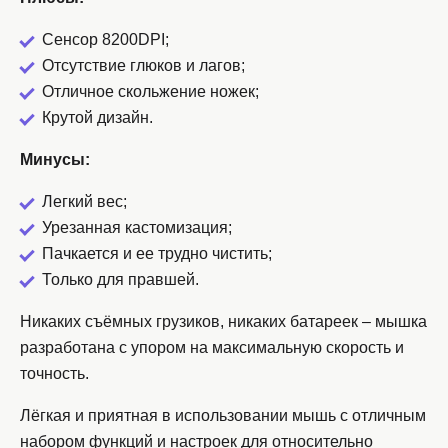
Сенсор 8200DPI;
Отсутствие глюков и лагов;
Отличное скольжение ножек;
Крутой дизайн.
Минусы:
Легкий вес;
Урезанная кастомизация;
Пачкается и ее трудно чистить;
Только для правшей.
Никаких съёмных грузиков, никаких батареек – мышка
разработана с упором на максимальную скорость и
точность.
Лёгкая и приятная в использовании мышь с отличным
набором функций и настроек для относительно