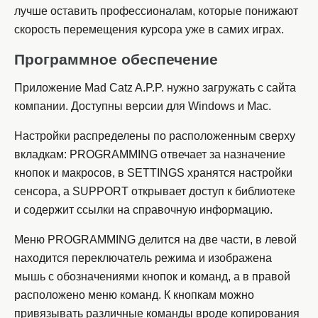
лучше оставить профессионалам, которые понижают
скорость перемещения курсора уже в самих играх.
Программное обеспечение
Приложение Mad Catz A.P.P. нужно загружать с сайта
компании. Доступны версии для Windows и Mac.
Настройки распределены по расположенным сверху
вкладкам: PROGRAMMING отвечает за назначение
кнопок и макросов, в SETTINGS хранятся настройки
сенсора, а SUPPORT открывает доступ к библиотеке
и содержит ссылки на справочную информацию.
Меню PROGRAMMING делится на две части, в левой
находится переключатель режима и изображена
мышь с обозначениями кнопок и команд, а в правой
расположено меню команд. К кнопкам можно
привязывать различные команды вроде копирования