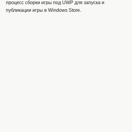
процесс сборки игры под UWP для запуска и
публикации игры в Windows Store.