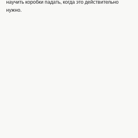
научить коробки падать, когда это действительно
нужно.