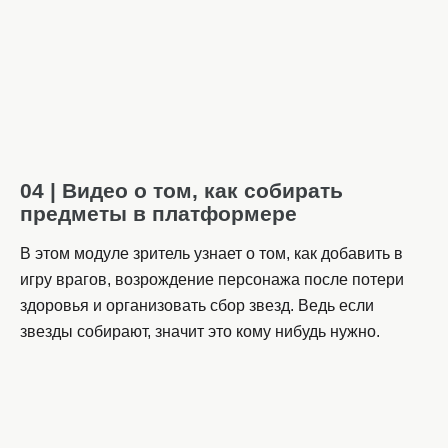
04 | Видео о том, как собирать
предметы в платформере
В этом модуле зритель узнает о том, как добавить в
игру врагов, возрождение персонажа после потери
здоровья и организовать сбор звезд. Ведь если
звезды собирают, значит это кому нибудь нужно.