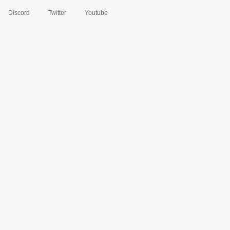
Discord
Twitter
Youtube