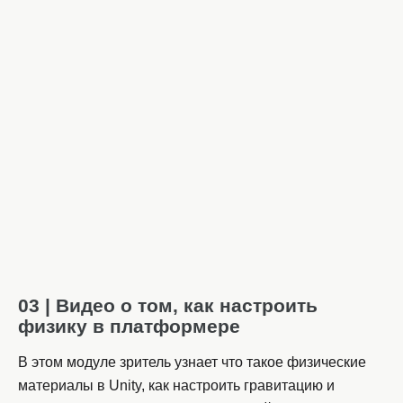
03 | Видео о том, как настроить
физику в платформере
В этом модуле зритель узнает что такое физические
материалы в Unity, как настроить гравитацию и