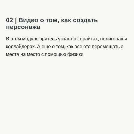
02 | Видео о том, как создать
персонажа
В этом модуле зритель узнает о спрайтах, полигонах и
коллайдерах. А еще о том, как все это перемещать с
места на место с помощью физики.