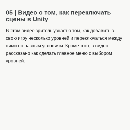
05 | Видео о том, как переключать
сцены в Unity
В этом видео зритель узнает о том, как добавить в
свою игру несколько уровней и переключаться между
ними по разным условиям. Кроме того, в видео
рассказано как сделать главное меню с выбором
уровней.