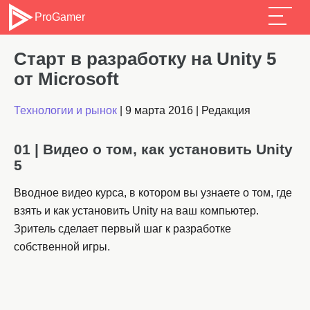
ProGamer
Старт в разработку на Unity 5
от Microsoft
Технологии и рынок
|
9 марта 2016
|
Редакция
01 | Видео о том, как установить Unity
5
Вводное видео курса, в котором вы узнаете о том, где
взять и как установить Unity на ваш компьютер.
Зритель сделает первый шаг к разработке
собственной игры.