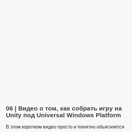
06 | Видео о том, как собрать игру на
Unity под Universal Windows Platform
В этом коротком видео просто и понятно объясняется