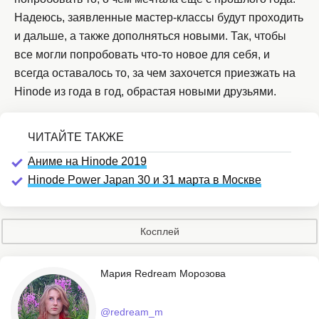
Надеюсь, заявленные мастер-классы будут проходить
и дальше, а также дополняться новыми. Так, чтобы
все могли попробовать что-то новое для себя, и
всегда оставалось то, за чем захочется приезжать на
Hinode из года в год, обрастая новыми друзьями.
Аниме на Hinode 2019
Hinode Power Japan 30 и 31 марта в Москве
Косплей
Мария Redream Морозова
@redream_m