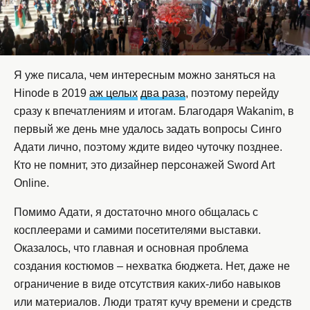
Я уже писала, чем интересным можно заняться на
Hinode в 2019
аж целых
два раза
, поэтому перейду
сразу к впечатлениям и итогам. Благодаря Wakanim, в
первый же день мне удалось задать вопросы Синго
Адати лично, поэтому ждите видео чуточку позднее.
Кто не помнит, это дизайнер персонажей Sword Art
Online.
Помимо Адати, я достаточно много общалась с
косплеерами и самими посетителями выставки.
Оказалось, что главная и основная проблема
создания костюмов – нехватка бюджета. Нет, даже не
ограничение в виде отсутствия каких-либо навыков
или материалов. Люди тратят кучу времени и средств