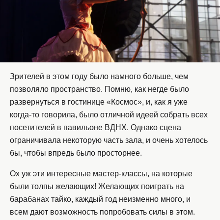
Зрителей в этом году было намного больше, чем
позволяло пространство. Помню, как негде было
развернуться в гостинице «Космос», и, как я уже
когда-то говорила, было отличной идеей собрать всех
посетителей в павильоне ВДНХ. Однако сцена
ограничивала некоторую часть зала, и очень хотелось
бы, чтобы впредь было просторнее.
Ох уж эти интересные мастер-классы, на которые
были толпы желающих! Желающих поиграть на
барабанах тайко, каждый год неизменно много, и
всем дают возможность попробовать силы в этом.