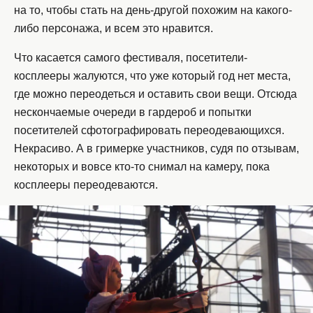
на то, чтобы стать на день-другой похожим на какого-
либо персонажа, и всем это нравится.
Что касается самого фестиваля, посетители-
косплееры жалуются, что уже который год нет места,
где можно переодеться и оставить свои вещи. Отсюда
нескончаемые очереди в гардероб и попытки
посетителей сфотографировать переодевающихся.
Некрасиво. А в гримерке участников, судя по отзывам,
некоторых и вовсе кто-то снимал на камеру, пока
косплееры переодеваются.