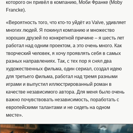
которого он привёл в компанию, Моби Франке (Moby
Francke).
«Вероятность того, что кто-то уйдёт из Valve, удивляет
многих людей. Я покинул компанию и множество
хороших друзей по конкретной причине – я шесть лет
работал над одним проектом, а это очень много. Как
творческий человек, я хочу проявлять себя в самых
разных направлениях. Так, с тех пор я снял два
художественных фильма, один сериал, создал идею
для третьего фильма, работал над тремя разными
играми и выпустил иллюстрированный роман в
качестве независимого автора. Для меня было очень
важно почувствовать независимость, поработать с
европейскими талантами и не сидеть на одном
месте».