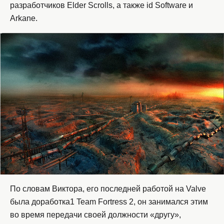
разработчиков Elder Scrolls, а также id Software и
Arkane.
По словам Виктора, его последней работой на Valve
была доработка1 Team Fortress 2, он занимался этим
во время передачи своей должности «другу»,