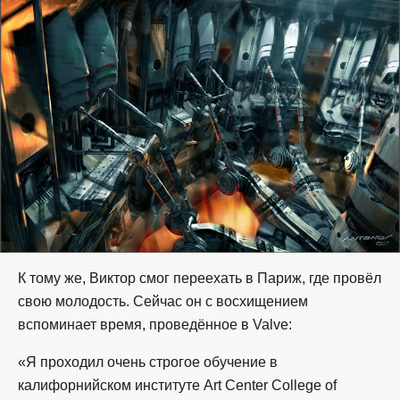
К тому же, Виктор смог переехать в Париж, где провёл
свою молодость. Сейчас он с восхищением
вспоминает время, проведённое в Valve:
«Я проходил очень строгое обучение в
калифорнийском институте Art Center College of