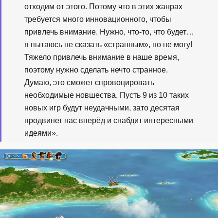
отходим от этого. Потому что в этих жанрах
требуется много инновационного, чтобы
привлечь внимание. Нужно, что-то, что будет…
я пытаюсь не сказать «странным», но не могу!
Тяжело привлечь внимание в наше время,
поэтому нужно сделать нечто странное.
Думаю, это сможет спровоцировать
необходимые новшества. Пусть 9 из 10 таких
новых игр будут неудачными, зато десятая
продвинет нас вперёд и снабдит интересными
идеями».