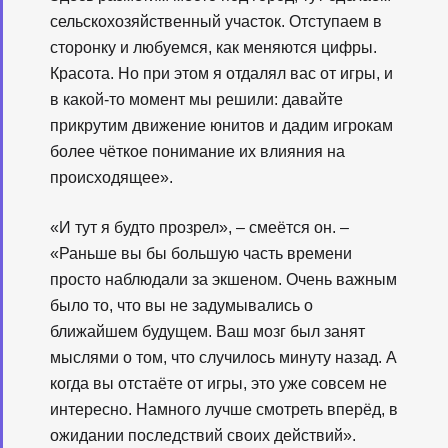
сельскохозяйственный участок. Отступаем в
сторонку и любуемся, как меняются цифры.
Красота. Но при этом я отдалял вас от игры, и
в какой-то момент мы решили: давайте
прикрутим движение юнитов и дадим игрокам
более чёткое понимание их влияния на
происходящее».
«И тут я будто прозрел», – смеётся он. –
«Раньше вы бы большую часть времени
просто наблюдали за экшеном. Очень важным
было то, что вы не задумывались о
ближайшем будущем. Ваш мозг был занят
мыслями о том, что случилось минуту назад. А
когда вы отстаёте от игры, это уже совсем не
интересно. Намного лучше смотреть вперёд, в
ожидании последствий своих действий».