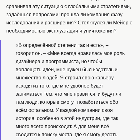
сравнивая эту ситуацию с глобальными стратегиями,
задаёшься вопросами: прошла ли компания фазу
исследования и расширения? Столкнулся ли Мейер с
необходимостью эксплуатации и уничтожения?
«В определённой степени так и есть», –
говорит он. – «Мне всегда нравилась моя роль
дизайнера и программиста, но чтобы
воплощать идеи, мне нужен был издатель и
множество людей. Я строил свою карьеру,
исходя из того, где мне удобнее будет
заниматься тем, что мне нравится, и будут ли
там люди, которые смогут позаботиться обо
всём остальном. У каждой компании своя
история, особенно в этой индустрии, где так
много всего происходит. А для меня всё
сводится к поиску места, где я смогу делать