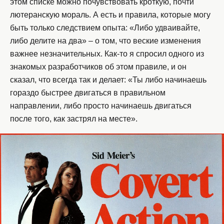
этом списке можно почувствовать кроткую, почти
лютеранскую мораль. А есть и правила, которые могу
быть только следствием опыта: «Либо удваивайте,
либо делите на два» – о том, что веские изменения
важнее незначительных. Как-то я спросил одного из
знакомых разработчиков об этом правиле, и он
сказал, что всегда так и делает: «Ты либо начинаешь
гораздо быстрее двигаться в правильном
направлении, либо просто начинаешь двигаться
после того, как застрял на месте».