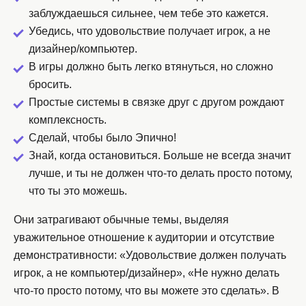
заблуждаешься сильнее, чем тебе это кажется.
Убедись, что удовольствие получает игрок, а не
дизайнер/компьютер.
В игры должно быть легко втянуться, но сложно
бросить.
Простые системы в связке друг с другом рождают
комплексность.
Сделай, чтобы было Эпично!
Знай, когда остановиться. Больше не всегда значит
лучше, и ты не должен что-то делать просто потому,
что ты это можешь.
Они затрагивают обычные темы, выделяя
уважительное отношение к аудитории и отсутствие
демонстративности: «Удовольствие должен получать
игрок, а не компьютер/дизайнер», «Не нужно делать
что-то просто потому, что вы можете это сделать». В