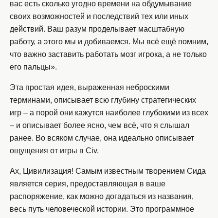
вас есть сколько угодно времени на обдумывание
своих возможностей и последствий тех или иных
действий. Ваш разум проделывает масштабную
работу, а этого мы и добиваемся. Мы всё ещё помним,
что важно заставить работать мозг игрока, а не только
его пальцы».
Эта простая идея, выраженная неброскими
терминами, описывает всю глубину стратегических
игр – а порой они кажутся наиболее глубокими из всех
– и описывает более ясно, чем всё, что я слышал
ранее. Во всяком случае, она идеально описывает
ощущения от игры в Civ.
Ах, Цивилизация! Самым известным творением Сида
является серия, предоставляющая в ваше
распоряжение, как можно догадаться из названия,
весь путь человеческой истории. Это программное