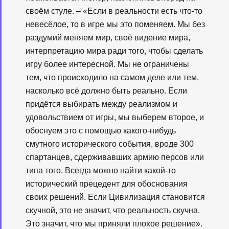
своём стуле. – «Если в реальности есть что-то
невесёлое, то в игре мы это поменяем. Мы без
раздумий меняем мир, своё видение мира,
интерпретацию мира ради того, чтобы сделать
игру более интересной. Мы не ограничены
тем, что происходило на самом деле или тем,
насколько всё должно быть реально. Если
придётся выбирать между реализмом и
удовольствием от игры, мы выберем второе, и
обоснуем это с помощью какого-нибудь
смутного исторического события, вроде 300
спартанцев, сдерживавших армию персов или
типа того. Всегда можно найти какой-то
исторический прецедент для обоснования
своих решений. Если Цивилизация становится
скучной, это не значит, что реальность скучна.
Это значит, что мы приняли плохое решение».