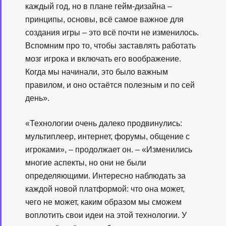
каждый год, но в плане гейм-дизайна –
принципы, основы, всё самое важное для
создания игры – это всё почти не изменилось.
Вспомним про то, чтобы заставлять работать
мозг игрока и включать его воображение.
Когда мы начинали, это было важным
правилом, и оно остаётся полезным и по сей
день».
«Технологии очень далеко продвинулись:
мультиплеер, интернет, форумы, общение с
игроками», – продолжает он. – «Изменились
многие аспекты, но они не были
определяющими. Интересно наблюдать за
каждой новой платформой: что она может,
чего не может, каким образом мы сможем
воплотить свои идеи на этой технологии. У