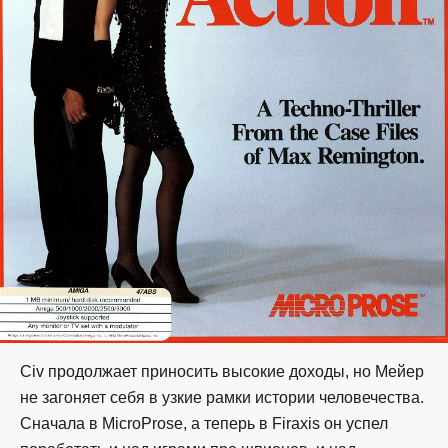
Civ продолжает приносить высокие доходы, но Мейер
не загоняет себя в узкие рамки истории человечества.
Сначала в MicroProse, а теперь в Firaxis он успел