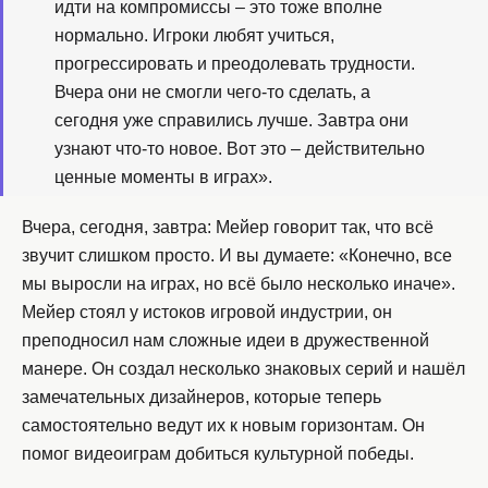
идти на компромиссы – это тоже вполне
нормально. Игроки любят учиться,
прогрессировать и преодолевать трудности.
Вчера они не смогли чего-то сделать, а
сегодня уже справились лучше. Завтра они
узнают что-то новое. Вот это – действительно
ценные моменты в играх».
Вчера, сегодня, завтра: Мейер говорит так, что всё
звучит слишком просто. И вы думаете: «Конечно, все
мы выросли на играх, но всё было несколько иначе».
Мейер стоял у истоков игровой индустрии, он
преподносил нам сложные идеи в дружественной
манере. Он создал несколько знаковых серий и нашёл
замечательных дизайнеров, которые теперь
самостоятельно ведут их к новым горизонтам. Он
помог видеоиграм добиться культурной победы.