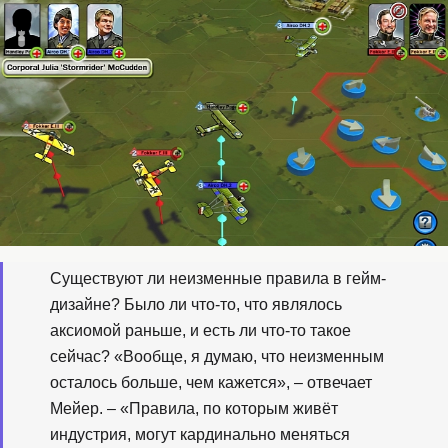
Существуют ли неизменные правила в гейм-
дизайне? Было ли что-то, что являлось
аксиомой раньше, и есть ли что-то такое
сейчас? «Вообще, я думаю, что неизменным
осталось больше, чем кажется», – отвечает
Мейер. – «Правила, по которым живёт
индустрия, могут кардинально меняться