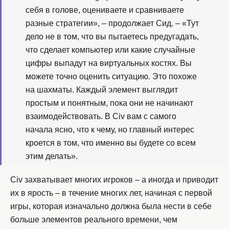
себя в голове, оцениваете и сравниваете
разные стратегии», – продолжает Сид. – «Тут
дело не в том, что вы пытаетесь предугадать,
что сделает компьютер или какие случайные
цифры выпадут на виртуальных костях. Вы
можете точно оценить ситуацию. Это похоже
на шахматы. Каждый элемент выглядит
простым и понятным, пока они не начинают
взаимодействовать. В Civ вам с самого
начала ясно, что к чему, но главный интерес
кроется в том, что именно вы будете со всем
этим делать».
Civ захватывает многих игроков – а иногда и приводит
их в ярость – в течение многих лет, начиная с первой
игры, которая изначально должна была нести в себе
больше элементов реального времени, чем