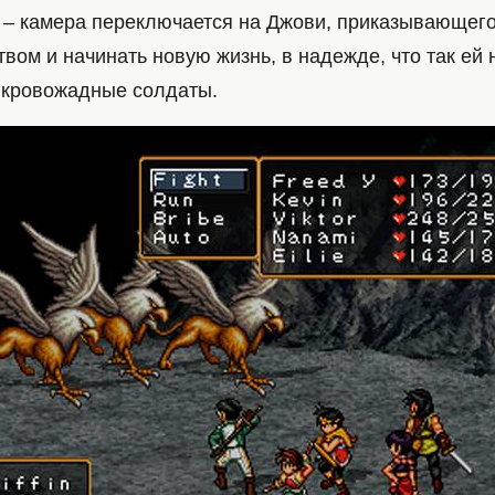
 – камера переключается на Джови, приказывающего
твом и начинать новую жизнь, в надежде, что так ей 
 кровожадные солдаты.