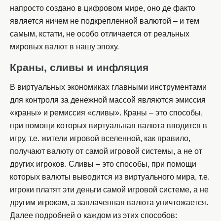
напросто создано в цифровом мире, оно де факто
является ничем не подкрепленной валютой – и тем
самым, кстати, не особо отличается от реальных
мировых валют в нашу эпоху.
Краны, сливы и инфляция
В виртуальных экономиках главными инструментами
для контроля за денежной массой являются эмиссия
«краны» и ремиссия «сливы». Краны – это способы,
при помощи которых виртуальная валюта вводится в
игру, т.е. жители игровой вселенной, как правило,
получают валюту от самой игровой системы, а не от
других игроков. Сливы – это способы, при помощи
которых валюты выводится из виртуального мира, т.е.
игроки платят эти деньги самой игровой системе, а не
другим игрокам, а заплаченная валюта уничтожается.
Далее подробней о каждом из этих способов: