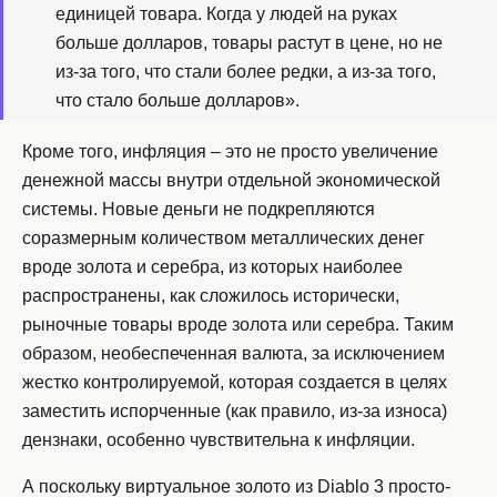
единицей товара. Когда у людей на руках
больше долларов, товары растут в цене, но не
из-за того, что стали более редки, а из-за того,
что стало больше долларов».
Кроме того, инфляция – это не просто увеличение
денежной массы внутри отдельной экономической
системы. Новые деньги не подкрепляются
соразмерным количеством металлических денег
вроде золота и серебра, из которых наиболее
распространены, как сложилось исторически,
рыночные товары вроде золота или серебра. Таким
образом, необеспеченная валюта, за исключением
жестко контролируемой, которая создается в целях
заместить испорченные (как правило, из-за износа)
дензнаки, особенно чувствительна к инфляции.
А поскольку виртуальное золото из Diablo 3 просто-