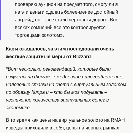
проверяю аукцион на предмет того, смогу ли я
на эти деньги сделать более-менее достойный
апгрейд, но… все стало чертовски дорого. Вне
всяких сомнений все это контролируется
торговцами золотом».
Как и ожидалось, за этим последовали очень
жесткие защитные меры от Blizzard.
*Вот несколько рекомендаций, которые были
озвучены на форуме: ежедневное налогообложение,
налоговые ставки на счета с виртуальным золотом
по образцу Кипра и – кто бы мог подумать –
увеличение количества виртуальных денег в
экономике.
В то время как цены на виртуальное золото на RMAH
изредка приходили в себя, цены на черных рынках