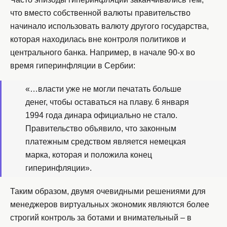
что вместо собственной валюты правительство
начинало использовать валюту другого государства,
которая находилась вне контроля политиков и
центрального банка. Например, в начале 90-х во
время гиперинфляции в Сербии:
«…власти уже не могли печатать больше
денег, чтобы оставаться на плаву. 6 января
1994 года динара официально не стало.
Правительство объявило, что законным
платежным средством является немецкая
марка, которая и положила конец
гиперинфляции».
Таким образом, двумя очевидными решениями для
менеджеров виртуальных экономик являются более
строгий контроль за ботами и внимательный – в