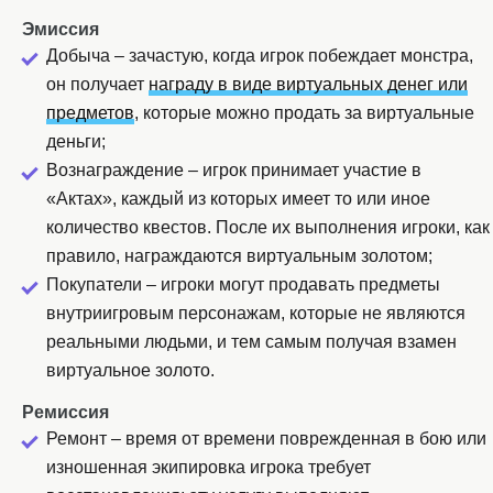
Эмиссия
Добыча – зачастую, когда игрок побеждает монстра,
он получает
награду в виде виртуальных денег или
предметов
, которые можно продать за виртуальные
деньги;
Вознаграждение – игрок принимает участие в
«Актах», каждый из которых имеет то или иное
количество квестов. После их выполнения игроки, как
правило, награждаются виртуальным золотом;
Покупатели – игроки могут продавать предметы
внутриигровым персонажам, которые не являются
реальными людьми, и тем самым получая взамен
виртуальное золото.
Ремиссия
Ремонт ­– время от времени поврежденная в бою или
изношенная экипировка игрока требует