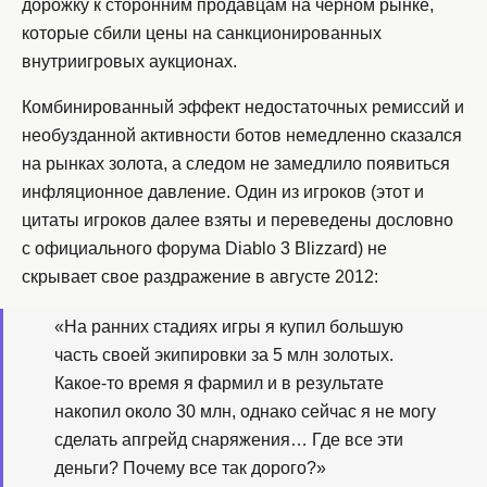
дорожку к сторонним продавцам на черном рынке,
которые сбили цены на санкционированных
внутриигровых аукционах.
Комбинированный эффект недостаточных ремиссий и
необузданной активности ботов немедленно сказался
на рынках золота, а следом не замедлило появиться
инфляционное давление. Один из игроков (этот и
цитаты игроков далее взяты и переведены дословно
с официального форума Diablo 3 Blizzard) не
скрывает свое раздражение в августе 2012:
«На ранних стадиях игры я купил большую
часть своей экипировки за 5 млн золотых.
Какое-то время я фармил и в результате
накопил около 30 млн, однако сейчас я не могу
сделать апгрейд снаряжения… Где все эти
деньги? Почему все так дорого?»