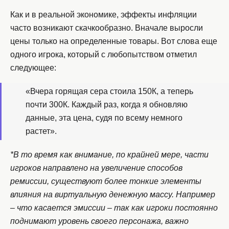
Как и в реальной экономике, эффекты инфляции
часто возникают скачкообразно. Вначале выросли
цены только на определенные товары. Вот слова еще
одного игрока, который с любопытством отметил
следующее:
«Вчера горящая сера стоила 150К, а теперь
почти 300К. Каждый раз, когда я обновляю
данные, эта цена, судя по всему немного
растет».
*В то время как внимание, по крайней мере, части
игроков направлено на увеличение способов
ремиссии, существуют более тонкие элементы
влияния на виртуальную денежную массу. Например
– что касается эмиссии – так как игроки постоянно
поднимают уровень своего персонажа, важно