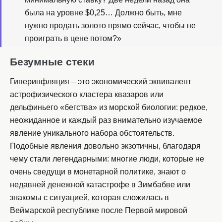
была на уровне $0,25… Должно быть, мне
нужно продать золото прямо сейчас, чтобы не
проиграть в цене потом?»
Безумные стеки
Гиперинфляция – это экономический эквивалент
астрофизического кластера квазаров или
дельфиньего «бегства» из морской биологии: редкое,
неожиданное и каждый раз внимательно изучаемое
явление уникального набора обстоятельств.
Подобные явления довольно экзотичны, благодаря
чему стали легендарными: многие люди, которые не
очень сведущи в монетарной политике, знают о
недавней денежной катастрофе в Зимбабве или
знакомы с ситуацией, которая сложилась в
Веймарской республике после Первой мировой