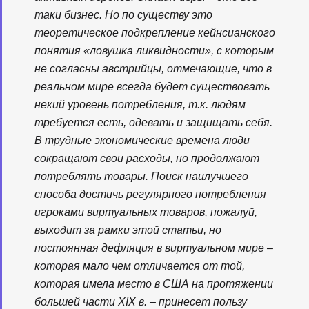
таки бизнес. Но по существу это
теоретическое подкрепление кейнсианского
понятия «ловушка ликвидности», с которым
не согласны австрийцы, отмечающие, что в
реальном мире всегда будет существовать
некий уровень потребления, т.к. людям
требуется есть, одевать и защищать себя.
В трудные экономические времена люди
сокращают свои расходы, но продолжают
потреблять товары. Поиск наилучшего
способа достичь регулярного потребления
игроками виртуальных товаров, пожалуй,
выходит за рамки этой статьи, но
постоянная дефляция в виртуальном мире –
которая мало чем отличается от той,
которая имела место в США на протяжении
большей части XIX в. – принесет пользу