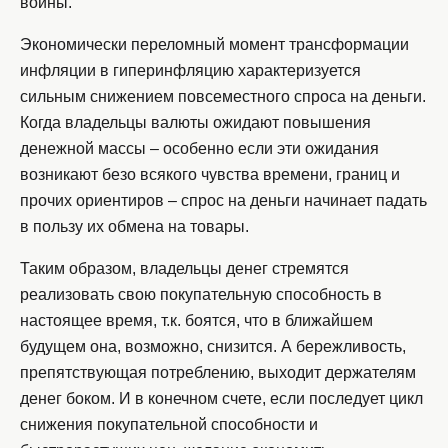
войны.
Экономически переломный момент трансформации
инфляции в гиперинфляцию характеризуется
сильным снижением повсеместного спроса на деньги.
Когда владельцы валюты ожидают повышения
денежной массы – особенно если эти ожидания
возникают безо всякого чувства времени, границ и
прочих ориентиров – спрос на деньги начинает падать
в пользу их обмена на товары.
Таким образом, владельцы денег стремятся
реализовать свою покупательную способность в
настоящее время, т.к. боятся, что в ближайшем
будущем она, возможно, снизится. А бережливость,
препятствующая потреблению, выходит держателям
денег боком. И в конечном счете, если последует цикл
снижения покупательной способности и