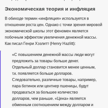
Экономическая теория и инфляция
В обиходе термин «инфляция» используется в
отношении роста цен. Однако с точки зрения мировой
экономической школы этот феномен является
побочным эффектом увеличения денежной массы.
Как писал Генри Хэзлитт (Henry Hazlitt):
«С повышением денежной массы люди могут
предложить за товары больше денег.
Отдельный доллар становится менее ценным,
т.к. появляется больше долларов.
Следовательно, различные товары, например,
пара ботинок или центнер пшеницы, будут
продаваться за большее количество
долларов, чем раньше. «Цена» является
обменным соотношением между долларом и