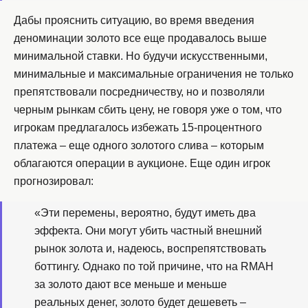
Дабы прояснить ситуацию, во время введения
деноминации золото все еще продавалось выше
минимальной ставки. Но будучи искусственными,
минимальные и максимальные ограничения не только
препятствовали посредничеству, но и позволяли
черным рынкам сбить цену, не говоря уже о том, что
игрокам предлагалось избежать 15-процентного
платежа – еще одного золотого слива – которым
облагаются операции в аукционе. Еще один игрок
прогнозировал:
«Эти перемены, вероятно, будут иметь два
эффекта. Они могут убить частный внешний
рынок золота и, надеюсь, воспрепятствовать
боттингу. Однако по той причине, что на RMAH
за золото дают все меньше и меньше
реальных денег, золото будет дешеветь –