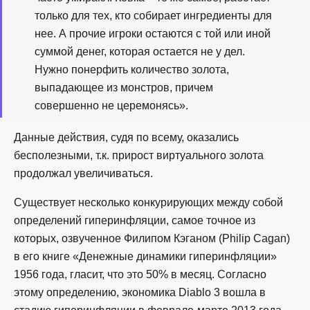
только для тех, кто собирает ингредиенты для
нее. А прочие игроки остаются с той или иной
суммой денег, которая остается не у дел.
Нужно понерфить количество золота,
выпадающее из монстров, причем
совершенно не церемонясь».
Данные действия, судя по всему, оказались
бесполезными, т.к. прирост виртуального золота
продолжал увеличиваться.
Существует несколько конкурирующих между собой
определений гиперинфляции, самое точное из
которых, озвученное Филипом Кэганом (Philip Cagan)
в его книге «Денежные динамики гиперинфляции»
1956 года, гласит, что это 50% в месяц. Согласно
этому определению, экономика Diablo 3 вошла в