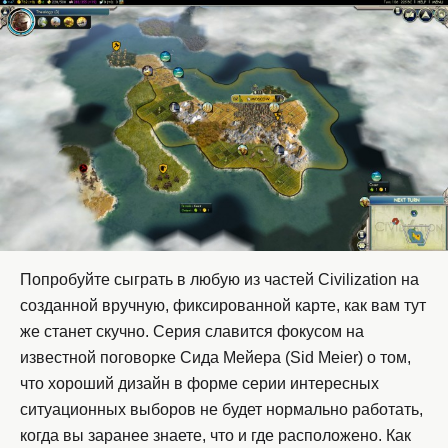
Попробуйте сыграть в любую из частей Civilization на
созданной вручную, фиксированной карте, как вам тут
же станет скучно. Серия славится фокусом на
известной поговорке Сида Мейера (Sid Meier) о том,
что хороший дизайн в форме серии интересных
ситуационных выборов не будет нормально работать,
когда вы заранее знаете, что и где расположено. Как