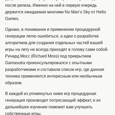
после релиза. Именно на ней в первую очередь
держится ожидаемая многими No Man’s Sky от Hello
Games.
Однако, в понимании и применении процедурной
генерации легко ошибиться, а идеи о разработке
алгоритмов для создания отдельных частей вашей
игры на лету не всегда приходят в голову сами собой.
Ричард Мосс (Richard Moss) под прикрытием
Gamasutra проконсультировался с опытными
разработчиками и составили список игр, где данная
техника применяется интересным или необычным
образом.
В каждой из упомянутых ниже игр процедурная
генерация производит потрясающий эффект, и их
дальнейшее изучение поможет вам улучшить
собственные игры.