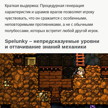
Краткая выдержка: Процедурная генерация
характеристик и шрамов врагов позволяет игроку
чувствовать, что он сражается с особенными,
неповторимыми противниками, а не с обычными
полубоссами, которых встретит любой другой игрок.
Spelunky – непредсказуемые уровни
и оттачивание знаний механики