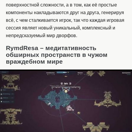
поверхностной сложности, а в том, как её простые
компоненты накладываются друг на друга, генерируя
всё, с чем сталкивается игрок, так что каждая игровая
сессия являет новый уникальный, комплексный и
непредсказуемый мир дворфов.
RymdResa – медитативность
обширных пространств в чужом
враждебном мире