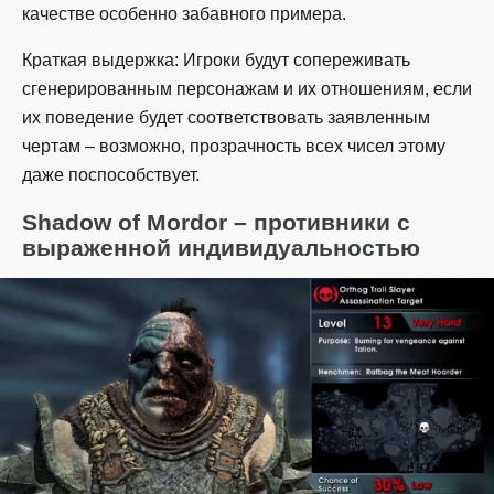
качестве особенно забавного примера.
Краткая выдержка: Игроки будут сопереживать
сгенерированным персонажам и их отношениям, если
их поведение будет соответствовать заявленным
чертам – возможно, прозрачность всех чисел этому
даже поспособствует.
Shadow of Mordor – противники с
выраженной индивидуальностью