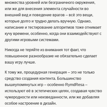
множества уровней или безграничного окружения,
или же для внесения элемента случайности во
внешний вид и поведение врагов – всё это вещи,
которые долго и трудно делать вручную. Однако,
написание и тестирование алгоритмов тоже отнимает
кучу времени, особенно, когда они взаимодействуют с
другими игровыми системами.
Никогда не теряйте из внимания тот факт, что
повышенное разнообразие не обязательно сделает
вашу игру лучше.
К тому же, процедурная генерация – это не только
средство создания контента. Большинство
вышеупомянутых игр – особенно RymdResa –
используют её в эстетических целях, создавая чувство
чужеродности или неизведанности, или же добавляя
особое настроение в дизайн.