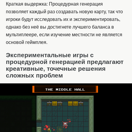
Краткая выдержка: Процедурная генерация
позволяет каждый раз создавать новую карту, так что
игроки будут исследовать их и экспериментировать,
однако без неё вы достигнете лучшего баланса в
мультиплеере, если изучение местности не является
основой геймплея.
Экспериментальные игры с
процедурной генерацией предлагают
креативные, точечные решения
сложных проблем