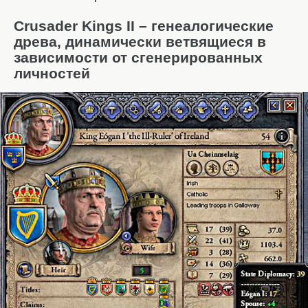
Crusader Kings II – генеалогические
древа, динамически ветвящиеся в
зависимости от сгенерированных
личностей