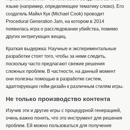
языке (например, определяющее тематику слово). Его
создатель Майкл Кук (Michael Cook) проводит
Procedural Generation Jam, на котором в 2014
появилась игра о расследовании убийства, помимо
других интригующих вещиц.
Краткая выдержка: Научные и экспериментальные
разработки стоят того, чтобы за ними следить,
поскольку часто предлагают свежие решения
сложных проблем. В частности, на данный момент
они полезны помощью в разработке систем,
адаптирующих гейм-дизайн к различным стилям игры.
Не только производство контента
Изучив эти и другие игры с процедурной генерацией,
очень важно понять, что это инструмент для решения
проблем. Ей можно пользоваться для получения