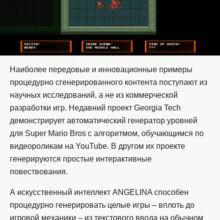
Наиболее передовые и инновационные примеры
процедурно сгенерированного контента поступают из
научных исследований, а не из коммерческой
разработки игр. Недавний проект Georgia Tech
демонстрирует автоматический генератор уровней
для Super Mario Bros с алгоритмом, обучающимся по
видеороликам на YouTube. В другом их проекте
генерируются простые интерактивные
повествования.
А искусственный интеллект ANGELINA способен
процедурно генерировать целые игры – вплоть до
игровой механики – из текстового ввода на обычном