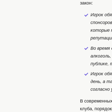
закон:
Игрок обя
спонсоров
которые 
репутаци
Во время
алкоголь
публике, 
Игрок обя
день, а т
согласно
В современных 
клуба, порядок