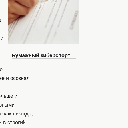
же
х
 и
Бумажный киберспорт
о.
ее и осознал
ольше и
езными
 как никогда,
 в строгий