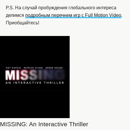
P.S. На случай пробуждения глобального интереса
делимся
подробным перечнем игр с Full Motion Video
.
Приобщайтесь!
MISSING: An Interactive Thriller