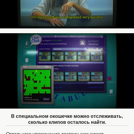
В специальном окошечке можно отслеживать,
сколько клипов осталось найти.