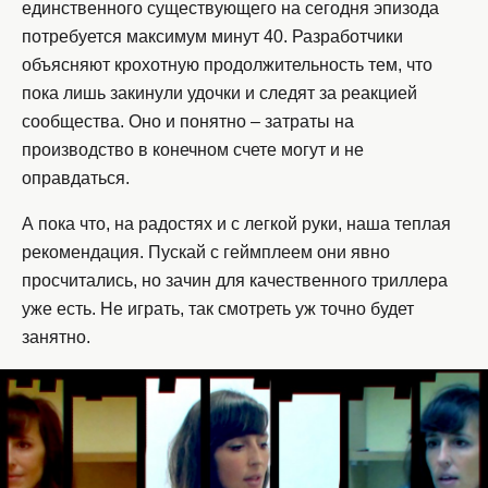
единственного существующего на сегодня эпизода
потребуется максимум минут 40. Разработчики
объясняют крохотную продолжительность тем, что
пока лишь закинули удочки и следят за реакцией
сообщества. Оно и понятно – затраты на
производство в конечном счете могут и не
оправдаться.
А пока что, на радостях и с легкой руки, наша теплая
рекомендация. Пускай с геймплеем они явно
просчитались, но зачин для качественного триллера
уже есть. Не играть, так смотреть уж точно будет
занятно.