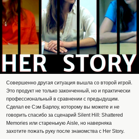
Совершенно другая ситуация вышла со второй игрой.
Это продукт не только законченный, но и практически
профессиональный в сравнении с предыдущим.
Сделал ее Сэм Барлоу, которому вы можете и не
говорить спасибо за сценарий Silent Hill: Shattered
Memories или старенькую Aisle, но наверняка
захотите пожать руку после знакомства с Her Story.