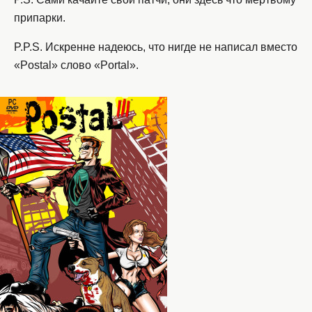
припарки.
P.P.S. Искренне надеюсь, что нигде не написал вместо
«Postal» слово «Portal».