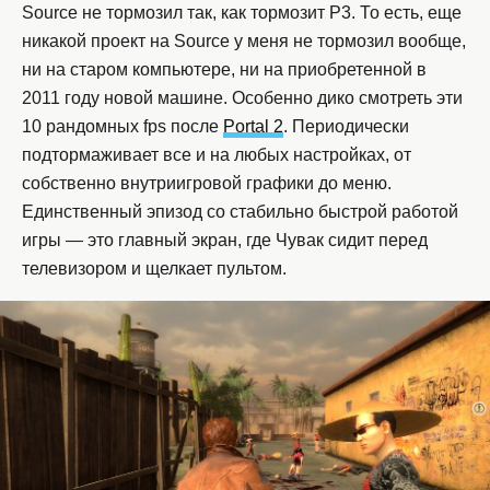
Source не тормозил так, как тормозит P3. То есть, еще
никакой проект на Source у меня не тормозил вообще,
ни на старом компьютере, ни на приобретенной в
2011 году новой машине. Особенно дико смотреть эти
10 рандомных fps после
Portal 2
. Периодически
подтормаживает все и на любых настройках, от
собственно внутриигровой графики до меню.
Единственный эпизод со стабильно быстрой работой
игры — это главный экран, где Чувак сидит перед
телевизором и щелкает пультом.