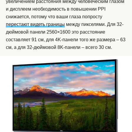
увеличением расстояния между человеческим глазом
и дисплеем необходимость в повышении PPI
снижается, потому что ваши глаза попросту
перестают видеть границы
между пикселями. Для 32-
дюймовой панели 2560×1600 это расстояние
составляет 91 см, для 4K-панели того же размера – 63
см, а для 32-дюймовой 8K-панели – всего 30 см.