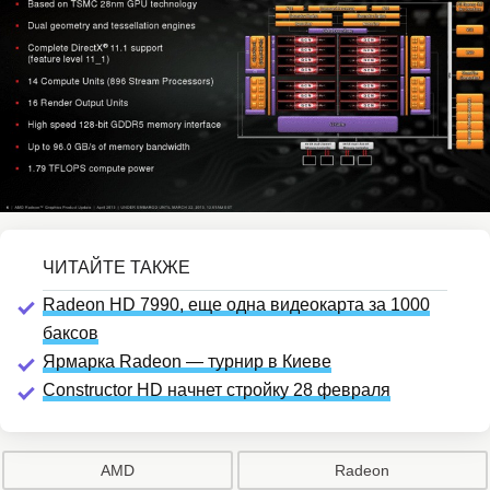
Radeon HD 7990, еще одна видеокарта за 1000
баксов
Ярмарка Radeon — турнир в Киеве
Constructor HD начнет стройку 28 февраля
AMD
Radeon