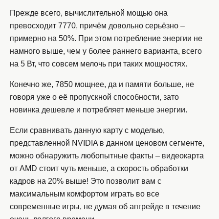
Прежде всего, вычислительной мощью она
превосходит 7770, причём довольно серьёзно –
примерно на 50%. При этом потребление энергии не
намного выше, чем у более раннего варианта, всего
на 5 Вт, что совсем мелочь при таких мощностях.
Конечно же, 7850 мощнее, да и памяти больше, не
говоря уже о её пропускной способности, зато
новинка дешевле и потребляет меньше энергии.
Если сравнивать данную карту с моделью,
представленной NVIDIA в данном ценовом сегменте,
можно обнаружить любопытные факты – видеокарта
от AMD стоит чуть меньше, а скорость обработки
кадров на 20% выше! Это позволит вам с
максимальным комфортом играть во все
современные игры, не думая об апгрейде в течение