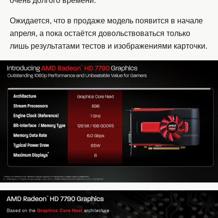
очень долгого времени.
Ожидается, что в продаже модель появится в начале
апреля, а пока остаётся довольствоваться только
лишь результатами тестов и изображениями карточки.