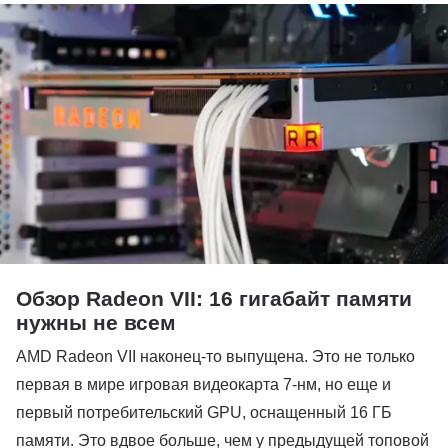
Обзор Radeon VII: 16 гигабайт памяти
нужны не всем
AMD Radeon VII наконец-то выпущена. Это не только
первая в мире игровая видеокарта 7-нм, но еще и
первый потребительский GPU, оснащенный 16 ГБ
памяти. Это вдвое больше, чем у предыдущей топовой