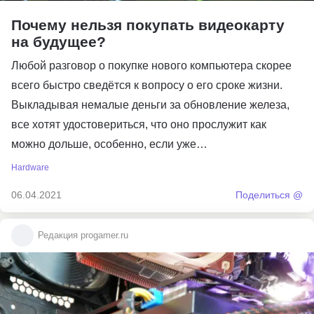
Почему нельзя покупать видеокарту
на будущее?
Любой разговор о покупке нового компьютера скорее
всего быстро сведётся к вопросу о его сроке жизни.
Выкладывая немалые деньги за обновление железа,
все хотят удостовериться, что оно прослужит как
можно дольше, особенно, если уже…
Hardware
06.04.2021
Поделиться @
Редакция progamer.ru