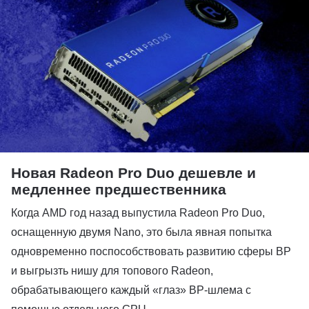
Новая Radeon Pro Duo дешевле и
медленнее предшественника
Когда AMD год назад выпустила Radeon Pro Duo,
оснащенную двумя Nano, это была явная попытка
одновременно поспособствовать развитию сферы ВР
и выгрызть нишу для топового Radeon,
обрабатывающего каждый «глаз» ВР-шлема с