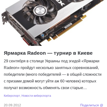
Ярмарка Radeon — турнир в Киеве
29 сентября в столице Украины под эгидой «Ярмарки
Radeon» пройдут несколько занятных соревнований,
победители (много победителей — в общей сложности
с призами домой могут уйти аж 60 человек) которых
получат возможность обменять свои старые…
Киберспорт
,
Новости киберспорта
20.09.2012
Поделиться @