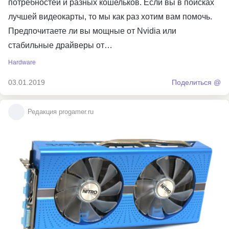
потребностей и разных кошельков. Если вы в поисках
лучшей видеокарты, то мы как раз хотим вам помочь.
Предпочитаете ли вы мощные от Nvidia или
стабильные драйверы от…
Hardware
03.01.2019
Поделиться @
Редакция progamer.ru