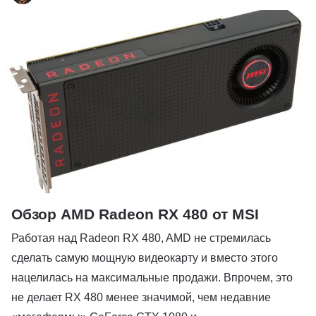
Обзор AMD Radeon RX 480 от MSI
Работая над Radeon RX 480, AMD не стремилась
сделать самую мощную видеокарту и вместо этого
нацелилась на максимальные продажи. Впрочем, это
не делает RX 480 менее значимой, чем недавние