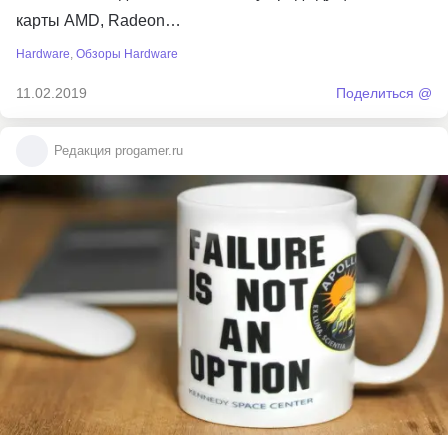
карты AMD, Radeon…
Hardware
,
Обзоры Hardware
11.02.2019
Поделиться @
Редакция progamer.ru