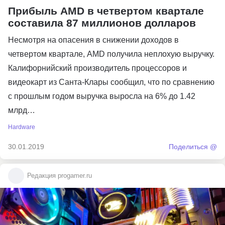
Прибыль AMD в четвертом квартале
составила 87 миллионов долларов
Несмотря на опасения в снижении доходов в
четвертом квартале, AMD получила неплохую выручку.
Калифорнийский производитель процессоров и
видеокарт из Санта-Клары сообщил, что по сравнению
с прошлым годом выручка выросла на 6% до 1.42
млрд…
Hardware
30.01.2019
Поделиться @
Редакция progamer.ru