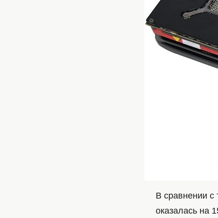
В сравнении с
оказалась на 