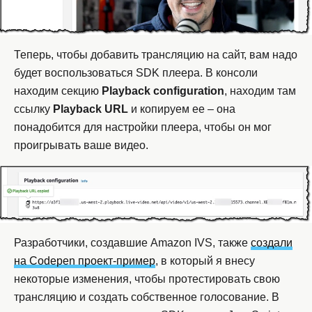
Теперь, чтобы добавить трансляцию на сайт, вам надо
будет воспользоваться SDK плеера. В консоли
находим секцию
Playback
configuration
, находим там
ссылку
Playback
URL
и копируем ее – она
понадобится для настройки плеера, чтобы он мог
проигрывать ваше видео.
Разработчики, создавшие Amazon IVS, также
создали
на Codepen проект-пример
, в который я внесу
некоторые изменения, чтобы протестировать свою
трансляцию и создать собственное голосование. В