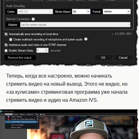
Теперь, когда все настроено, можно начинать
стримить видео на новый вывод. Этого не видно, но
«за кулисами» стриминговая программа уже начала
стримить видео и аудио на Amazon IVS.