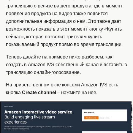
трансляцию о релизе вашего продукта, где в момент
появления продукта на видео также появится
дополнительная информация о нем. Это также дает
возможность показать в этот момент кнопку «Купить
сейчас», которая позволит зрителям купить
показываемый продукт прямо во время трансляции.
Теперь давайте на примере ниже разберем, как
создать в Amazon IVS собственный канал и вставить в
трансляцию онлайн-голосование.
На приветственном окне консоли Amazon IVS есть
кнопка
Create
channel
– нажмите на нее.