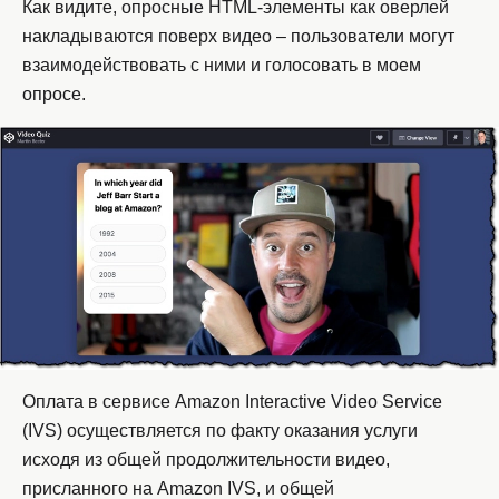
Как видите, опросные HTML-элементы как оверлей
накладываются поверх видео – пользователи могут
взаимодействовать с ними и голосовать в моем
опросе.
Оплата в сервисе Amazon Interactive Video Service
(IVS) осуществляется по факту оказания услуги
исходя из общей продолжительности видео,
присланного на Amazon IVS, и общей