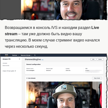
Возвращаемся в консоль IVS и находим раздел
Live
stream
– там уже должно быть видно вашу
трансляцию. В моем случае стриминг видео начался
через несколько секунд.