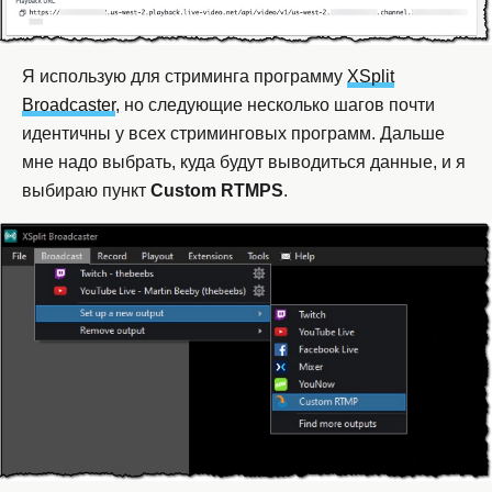
Я использую для стриминга программу
XSplit
Broadcaster
, но следующие несколько шагов почти
идентичны у всех стриминговых программ. Дальше
мне надо выбрать, куда будут выводиться данные, и я
выбираю пункт
Custom
RTMPS
.