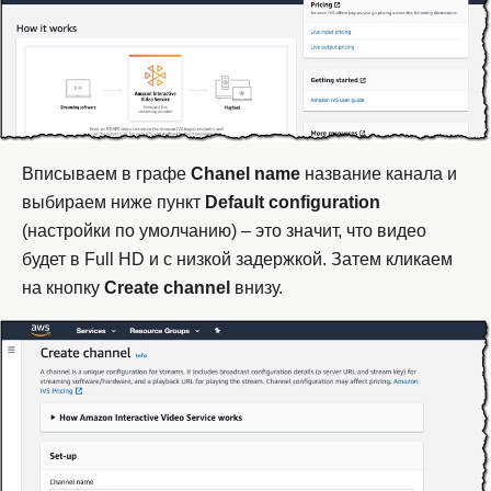
Вписываем в графе
Chanel
name
название канала и
выбираем ниже пункт
Default
configuration
(настройки по умолчанию) – это значит, что видео
будет в Full HD и с низкой задержкой. Затем кликаем
на кнопку
Create
channel
внизу.