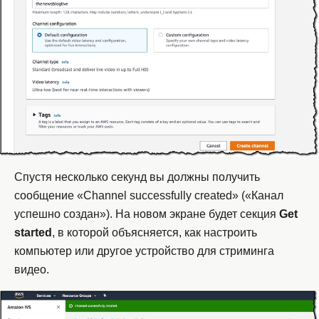
Спустя несколько секунд вы должны получить
сообщение «Channel successfully created» («Канал
успешно создан»). На новом экране будет секция
Get
started
, в которой объясняется, как настроить
компьютер или другое устройство для стриминга
видео.