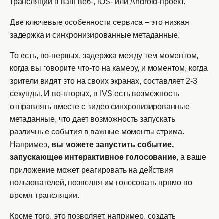
трансляций в ваш веб-, iOS- или Android-проект.
Две ключевые особенности сервиса – это низкая
задержка и синхронизированные метаданные.
То есть, во-первых, задержка между тем моментом,
когда вы говорите что-то на камеру, и моментом, когда
зрители видят это на своих экранах, составляет 2-3
секунды. И во-вторых, в IVS есть возможность
отправлять вместе с видео синхронизированные
метаданные, что дает возможность запускать
различные события в важные моменты стрима.
Например,
вы можете запустить событие,
запускающее интерактивное голосование
, а ваше
приложение может реагировать на действия
пользователей, позволяя им голосовать прямо во
время трансляции.
Кроме того, это позволяет, например, создать