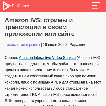
ProGamer
Amazon IVS: стримы и
трансляции в своем
приложении или сайте
Технологии и рынок
|
18 июля 2020
|
Редакция
Сервис
Amazon Interactive Video Service
(Amazon IVS)
предназначен для того, чтобы добавлять трансляции
прямо в ваше приложение или сайт. Вы можете
создать в нем собственный канал либо при помощи
консоли, либо с помощью API, а для стриминга на этот
канал можно использовать любое стандартное
стриминговое ПО. Amazon IVS также включает в себя
SDK плеера, что упрощает встраивание видео-