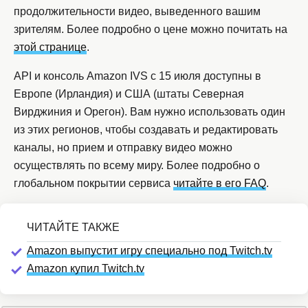
продолжительности видео, выведенного вашим
зрителям. Более подробно о цене можно почитать на
этой странице
.
API и консоль Amazon IVS с 15 июля доступны в
Европе (Ирландия) и США (штаты Северная
Вирджиния и Орегон). Вам нужно использовать один
из этих регионов, чтобы создавать и редактировать
каналы, но прием и отправку видео можно
осуществлять по всему миру. Более подробно о
глобальном покрытии сервиса
читайте в его FAQ
.
Amazon выпустит игру специально под Twitch.tv
Amazon купил Twitch.tv