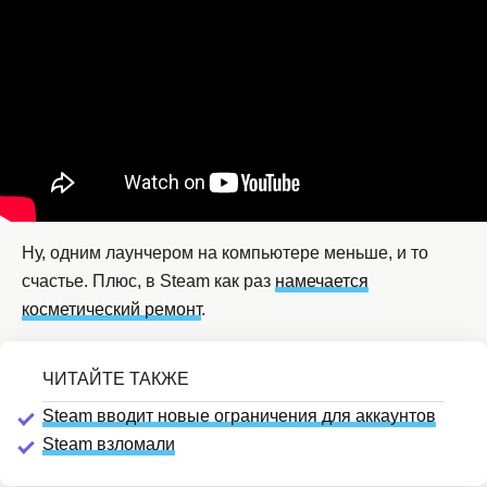
Ну, одним лаунчером на компьютере меньше, и то
счастье. Плюс, в Steam как раз
намечается
косметический ремонт
.
Steam вводит новые ограничения для аккаунтов
Steam взломали