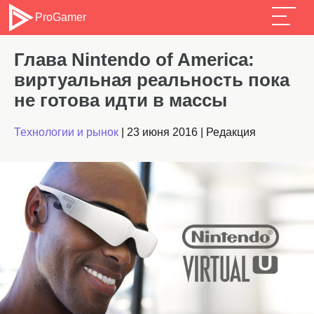
ProGamer
Глава Nintendo of America:
виртуальная реальность пока
не готова идти в массы
Технологии и рынок
|
23 июня 2016
|
Редакция