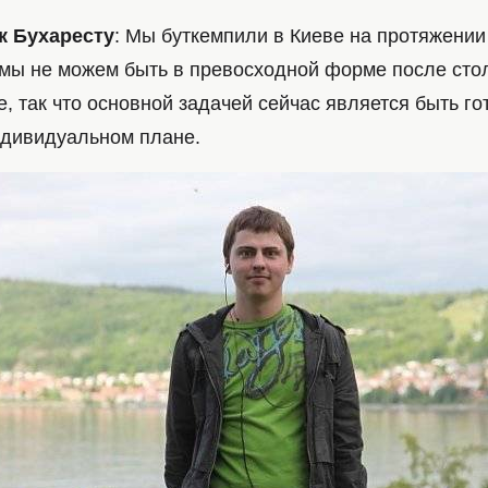
к Бухаресту
: Мы буткемпили в Киеве на протяжении
 мы не можем быть в превосходной форме после стол
, так что основной задачей сейчас является быть г
ндивидуальном плане.