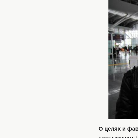
О целях и фа